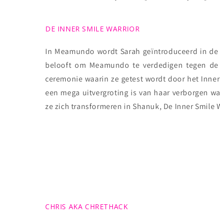
DE INNER SMILE WARRIOR
In Meamundo wordt Sarah geïntroduceerd in de
belooft om Meamundo te verdedigen tegen de k
ceremonie waarin ze getest wordt door het Inner 
een mega uitvergroting is van haar verborgen wa
ze zich transformeren in Shanuk, De Inner Smile 
CHRIS AKA CHRETHACK